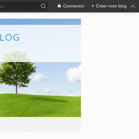
Connexion
+
Créer mon blog
BLOG