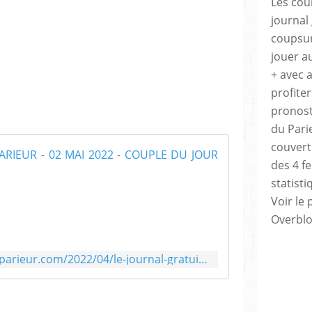
Les cou
journal 
coupsur
jouer a
+ avec a
profiter
pronosti
du Pari
couvertu
LE JOURNAL 
des 4 fe
L
statisti
E
Voir le 
S
Overbl
I
T
E
http://www.journalgratuitduparieur.com/2022/04/le-journal-gratuit-du-parieur-02-mai-2022-couple-du-jour-du-tierce-en-couverture.html
S
E
R
I