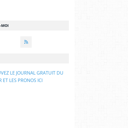
Z-MOI
VEZ LE JOURNAL GRATUIT DU
 ET LES PRONOS ICI