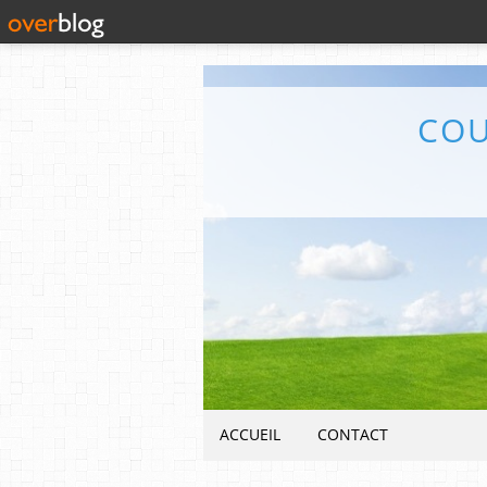
COU
ACCUEIL
CONTACT