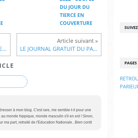
U
U
DU JOUR DU
E
S
TIERCE EN
!
E
COUVERTURE
!
SUIVE
!
!
L
STRATEGIE COUPLE / TIERCE DU 02/05/2022
LE JOURNAL GRATUIT DU PARIEUR - 03 MAI 2022 - COUPLE DU JOUR DU TIERCE EN COUVERTURE
E
J
O
PAGES
ICLE
U
R
RETROU
N
PARIEUR
A
L
G
R
téresser à mon blog. C'est rare, me semble-t-il pour une
A
t au monde hippique, monde masculin s'il en est ! Sinon,
T
ur ma part, retraité de l'Education Nationale...Bien cordt
U
I
T