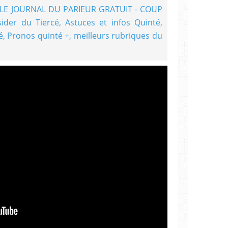
LE JOURNAL DU PARIEUR GRATUIT - COUP
der du Tiercé, Astuces et infos Quinté,
é, Pronos quinté +, meilleurs rubriques du