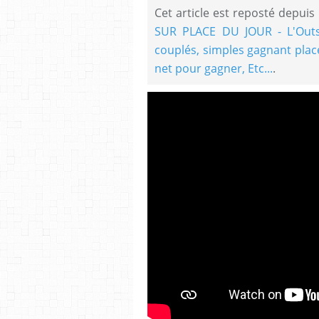
Cet article est reposté depuis
SUR PLACE DU JOUR - L'Outsi
couplés, simples gagnant plac
net pour gagner, Etc...
.