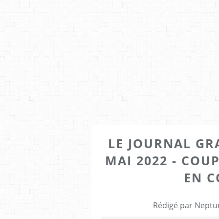
LE JOURNAL GRA
MAI 2022 - COU
EN C
Rédigé par Neptu